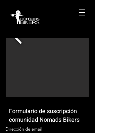
Formulario de suscripción
comunidad Nomads Bikers